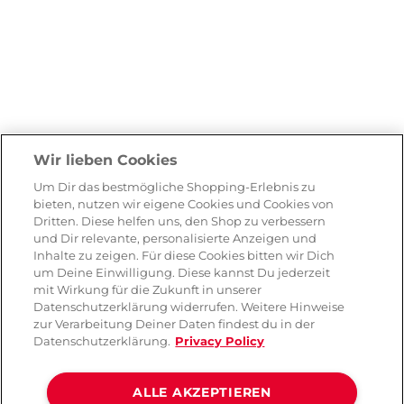
Wir lieben Cookies
Um Dir das bestmögliche Shopping-Erlebnis zu
bieten, nutzen wir eigene Cookies und Cookies von
Dritten. Diese helfen uns, den Shop zu verbessern
und Dir relevante, personalisierte Anzeigen und
Inhalte zu zeigen. Für diese Cookies bitten wir Dich
um Deine Einwilligung. Diese kannst Du jederzeit
mit Wirkung für die Zukunft in unserer
Datenschutzerklärung widerrufen. Weitere Hinweise
zur Verarbeitung Deiner Daten findest du in der
Datenschutzerklärung.
Privacy Policy
ALLE AKZEPTIEREN