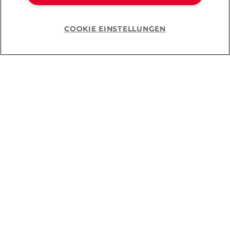
COOKIE EINSTELLUNGEN