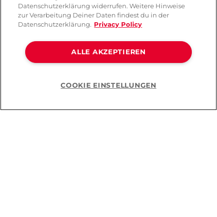
Datenschutzerklärung widerrufen. Weitere Hinweise
zur Verarbeitung Deiner Daten findest du in der
Datenschutzerklärung.
Privacy Policy
ALLE AKZEPTIEREN
COOKIE EINSTELLUNGEN