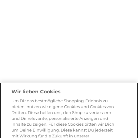
Wir lieben Cookies
Um Dir das bestmögliche Shopping-Erlebnis zu
bieten, nutzen wir eigene Cookies und Cookies von
Dritten. Diese helfen uns, den Shop zu verbessern
und Dir relevante, personalisierte Anzeigen und
Inhalte zu zeigen. Für diese Cookies bitten wir Dich
um Deine Einwilligung. Diese kannst Du jederzeit
mit Wirkung für die Zukunft in unserer