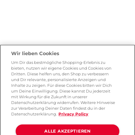
Wir lieben Cookies
Um Dir das bestmögliche Shopping-Erlebnis zu
bieten, nutzen wir eigene Cookies und Cookies von
Dritten. Diese helfen uns, den Shop zu verbessern
und Dir relevante, personalisierte Anzeigen und
Inhalte zu zeigen. Für diese Cookies bitten wir Dich
um Deine Einwilligung. Diese kannst Du jederzeit
mit Wirkung für die Zukunft in unserer
Datenschutzerklärung widerrufen. Weitere Hinweise
zur Verarbeitung Deiner Daten findest du in der
Datenschutzerklärung.
Privacy Policy
ALLE AKZEPTIEREN