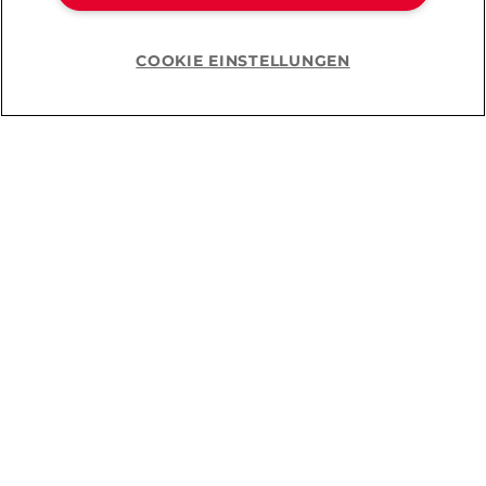
COOKIE EINSTELLUNGEN