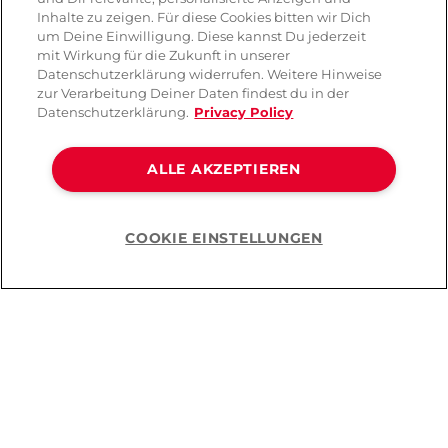
Inhalte zu zeigen. Für diese Cookies bitten wir Dich
um Deine Einwilligung. Diese kannst Du jederzeit
mit Wirkung für die Zukunft in unserer
Datenschutzerklärung widerrufen. Weitere Hinweise
zur Verarbeitung Deiner Daten findest du in der
Datenschutzerklärung.
Privacy Policy
ALLE AKZEPTIEREN
COOKIE EINSTELLUNGEN