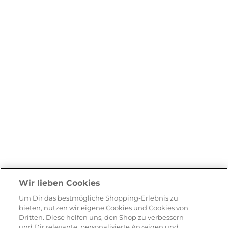
Wir lieben Cookies
Um Dir das bestmögliche Shopping-Erlebnis zu
bieten, nutzen wir eigene Cookies und Cookies von
Dritten. Diese helfen uns, den Shop zu verbessern
und Dir relevante, personalisierte Anzeigen und