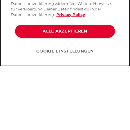
Datenschutzerklärung widerrufen. Weitere Hinweise
zur Verarbeitung Deiner Daten findest du in der
Datenschutzerklärung.
Privacy Policy
ALLE AKZEPTIEREN
COOKIE EINSTELLUNGEN