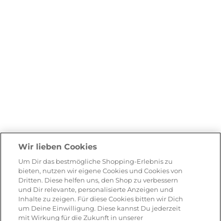
Wir lieben Cookies
Um Dir das bestmögliche Shopping-Erlebnis zu
bieten, nutzen wir eigene Cookies und Cookies von
Dritten. Diese helfen uns, den Shop zu verbessern
und Dir relevante, personalisierte Anzeigen und
Inhalte zu zeigen. Für diese Cookies bitten wir Dich
um Deine Einwilligung. Diese kannst Du jederzeit
mit Wirkung für die Zukunft in unserer