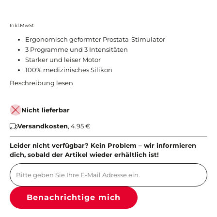
Inkl.MwSt
Ergonomisch geformter Prostata-Stimulator
3 Programme und 3 Intensitäten
Starker und leiser Motor
100% medizinisches Silikon
Beschreibung lesen
Nicht lieferbar
Versandkosten
, 4.95 €
Leider nicht verfügbar? Kein Problem – wir informieren
dich, sobald der Artikel wieder erhältlich ist!
Benachrichtige mich