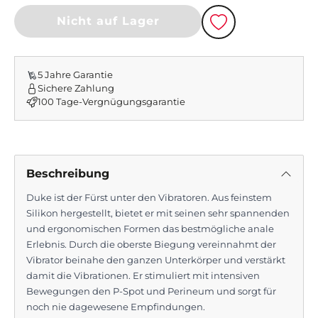
Nicht auf Lager
Beschreibung
Duke ist der Fürst unter den Vibratoren. Aus feinstem
Silikon hergestellt, bietet er mit seinen sehr spannenden
und ergonomischen Formen das bestmögliche anale
Erlebnis. Durch die oberste Biegung vereinnahmt der
Vibrator beinahe den ganzen Unterkörper und verstärkt
damit die Vibrationen. Er stimuliert mit intensiven
Bewegungen den P-Spot und Perineum und sorgt für
noch nie dagewesene Empfindungen.