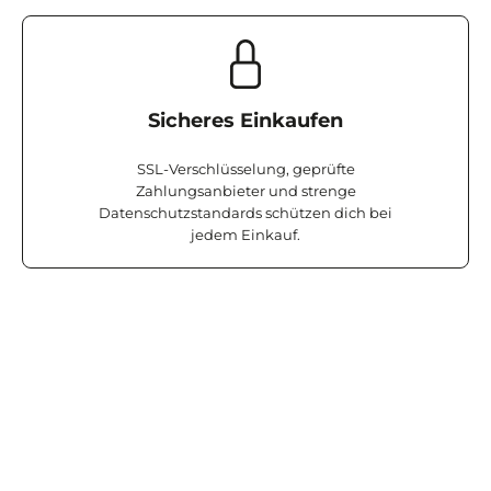
Sicheres Einkaufen
SSL-Verschlüsselung, geprüfte
Zahlungsanbieter und strenge
Datenschutzstandards schützen dich bei
jedem Einkauf.