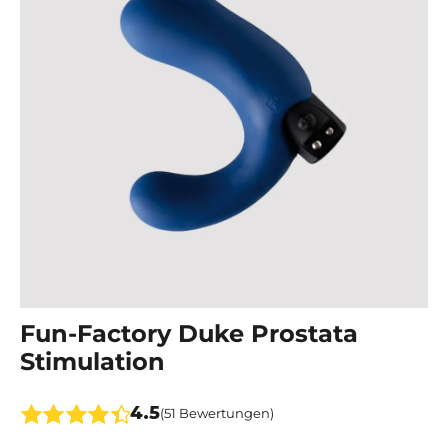
Fun-Factory Duke Prostata
Stimulation
4.5
(51 Bewertungen)