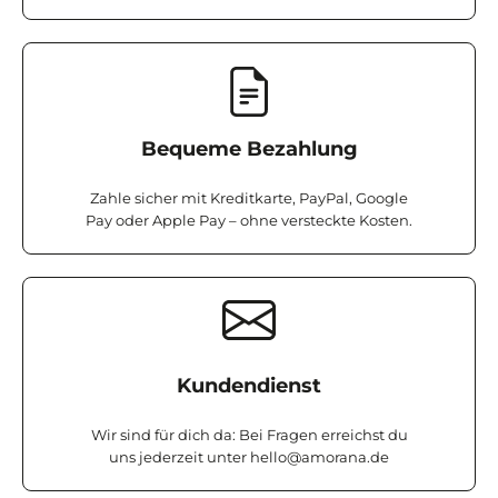
Bequeme Bezahlung
Zahle sicher mit Kreditkarte, PayPal, Google
Pay oder Apple Pay – ohne versteckte Kosten.
Kundendienst
Wir sind für dich da: Bei Fragen erreichst du
uns jederzeit unter
hello@amorana.de