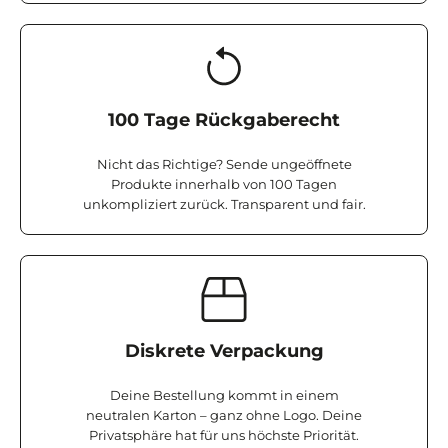
100 Tage Rückgaberecht
Nicht das Richtige? Sende ungeöffnete
Produkte innerhalb von 100 Tagen
unkompliziert zurück. Transparent und fair.
Diskrete Verpackung
Deine Bestellung kommt in einem
neutralen Karton – ganz ohne Logo. Deine
Privatsphäre hat für uns höchste Priorität.