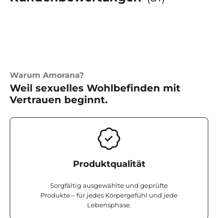
Warum Amorana?
Weil sexuelles Wohlbefinden mit
Vertrauen beginnt.
Produktqualität
Sorgfältig ausgewählte und geprüfte
Produkte – für jedes Körpergefühl und jede
Lebensphase.