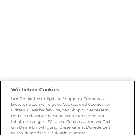
Wir lieben Cookies
Um Dir das bestmögliche Shopping-Erlebnis zu
bieten, nutzen wir eigene Cookies und Cookies von
Dritten. Diese helfen uns, den Shop zu verbessern
und Dir relevante, personalisierte Anzeigen und
Inhalte zu zeigen. Für diese Cookies bitten wir Dich
um Deine Einwilligung. Diese kannst Du jederzeit
mit Wirkung für die Zukunft in unserer