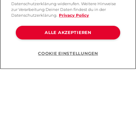
Datenschutzerklärung widerrufen. Weitere Hinweise
zur Verarbeitung Deiner Daten findest du in der
Datenschutzerklärung.
Privacy Policy
ALLE AKZEPTIEREN
COOKIE EINSTELLUNGEN