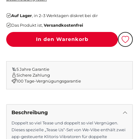
Auf Lager
, in 2–3 Werktagen diskret bei dir
Das Produkt ist,
Versandkostenfrei
In den Warenkorb
Beschreibung
Doppelt so viel Tease und doppelt so viel Vergnügen.
Dieses spezielle „Tease Us“-Set von We-Vibe enthält zwei
app-gesteuerte Klitoris-Vibratoren für doppelte