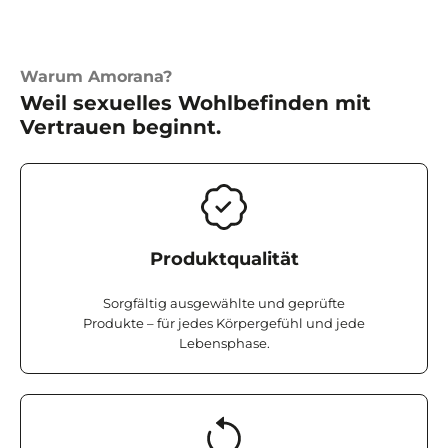
Warum Amorana?
Weil sexuelles Wohlbefinden mit
Vertrauen beginnt.
Produktqualität
Sorgfältig ausgewählte und geprüfte
Produkte – für jedes Körpergefühl und jede
Lebensphase.