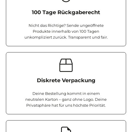
100 Tage Rückgaberecht
Nicht das Richtige? Sende ungeöffnete
Produkte innerhalb von 100 Tagen
unkompliziert zurück. Transparent und fair.
Diskrete Verpackung
Deine Bestellung kommt in einem
neutralen Karton – ganz ohne Logo. Deine
Privatsphäre hat für uns höchste Priorität.