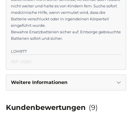
nicht weiter und halte es von Kindern fern. Suche sofort
medizinische Hilfe, wenn vermutet wird, dass die
Batterie verschluckt oder in irgendeinen Körperteil
eingeführt wurde.
Bewahre Ersatzbatterien sicher auf. Entsorge gebrauchte
Batterien sofort und sicher.
LOH977
REF: 45362
Weitere Informationen
Kundenbewertungen
(9)