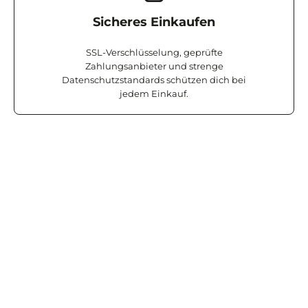
Sicheres Einkaufen
SSL-Verschlüsselung, geprüfte
Zahlungsanbieter und strenge
Datenschutzstandards schützen dich bei
jedem Einkauf.