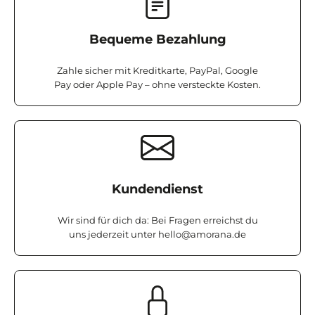
Bequeme Bezahlung
Zahle sicher mit Kreditkarte, PayPal, Google
Pay oder Apple Pay – ohne versteckte Kosten.
Kundendienst
Wir sind für dich da: Bei Fragen erreichst du
uns jederzeit unter
hello@amorana.de