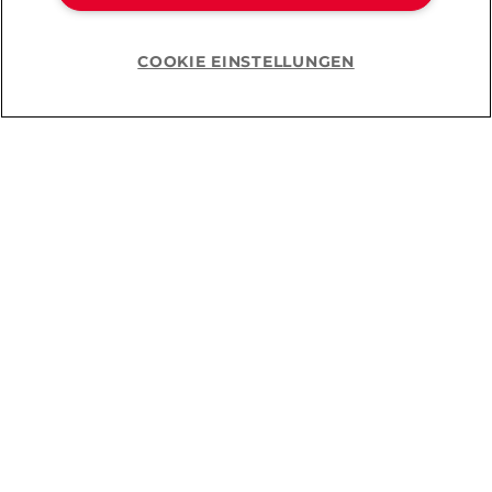
COOKIE EINSTELLUNGEN