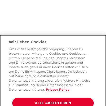
Wir lieben Cookies
Um Dir das bestmögliche Shopping-Erlebnis zu
bieten, nutzen wir eigene Cookies und Cookies von
Dritten. Diese helfen uns, den Shop zu verbessern
und Dir relevante, personalisierte Anzeigen und
Inhalte zu zeigen. Für diese Cookies bitten wir Dich
um Deine Einwilligung. Diese kannst Du jederzeit
mit Wirkung für die Zukunft in unserer
Datenschutzerklärung widerrufen. Weitere Hinweise
zur Verarbeitung Deiner Daten findest du in der
Datenschutzerklärung.
Privacy Policy
ALLE AKZEPTIEREN