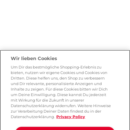
Wir lieben Cookies
Um Dir das bestmögliche Shopping-Erlebnis zu
bieten, nutzen wir eigene Cookies und Cookies von
Dritten. Diese helfen uns, den Shop zu verbessern
und Dir relevante, personalisierte Anzeigen und
Inhalte zu zeigen. Für diese Cookies bitten wir Dich
um Deine Einwilligung. Diese kannst Du jederzeit
mit Wirkung für die Zukunft in unserer
Datenschutzerklärung widerrufen. Weitere Hinweise
zur Verarbeitung Deiner Daten findest du in der
Datenschutzerklärung.
Privacy Policy