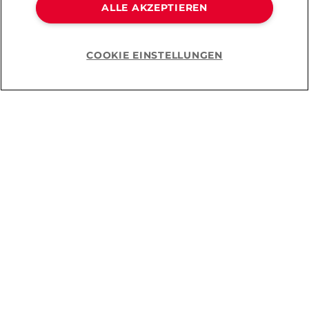
ALLE AKZEPTIEREN
COOKIE EINSTELLUNGEN