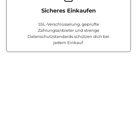
Sicheres Einkaufen
SSL-Verschlüsselung, geprüfte
Zahlungsanbieter und strenge
Datenschutzstandards schützen dich bei
jedem Einkauf.