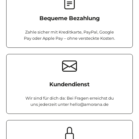
Bequeme Bezahlung
Zahle sicher mit Kreditkarte, PayPal, Google
Pay oder Apple Pay – ohne versteckte Kosten.
Kundendienst
Wir sind für dich da: Bei Fragen erreichst du
uns jederzeit unter
hello@amorana.de