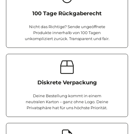
100 Tage Rückgaberecht
Nicht das Richtige? Sende ungeöffnete
Produkte innerhalb von 100 Tagen
unkompliziert zurück. Transparent und fair.
Diskrete Verpackung
Deine Bestellung kommt in einem
neutralen Karton – ganz ohne Logo. Deine
Privatsphäre hat für uns höchste Priorität.