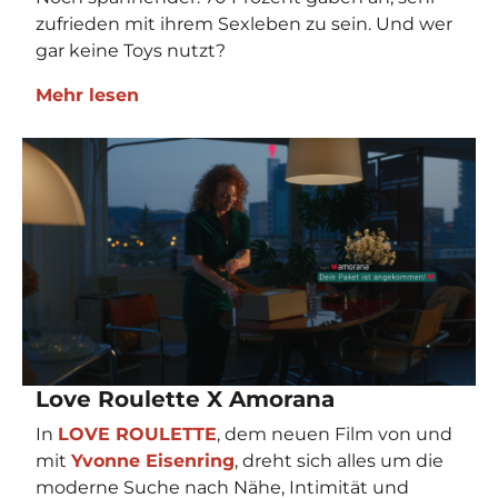
zufrieden mit ihrem Sexleben zu sein. Und wer
gar keine Toys nutzt?
Mehr lesen
Love Roulette X Amorana
In
LOVE ROULETTE
, dem neuen Film von und
mit
Yvonne Eisenring
, dreht sich alles um die
moderne Suche nach Nähe, Intimität und