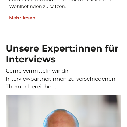
Wohlbefinden zu setzen.
Mehr lesen
Unsere Expert:innen für
Interviews
Gerne vermitteln wir dir
Interviewpartner:innen zu verschiedenen
Themenbereichen.