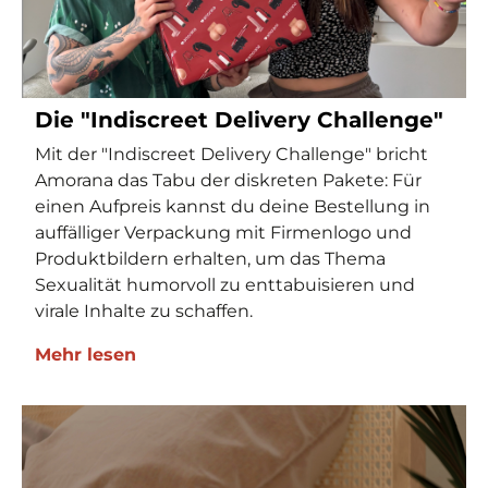
Die "Indiscreet Delivery Challenge"
Mit der "Indiscreet Delivery Challenge" bricht
Amorana das Tabu der diskreten Pakete: Für
einen Aufpreis kannst du deine Bestellung in
auffälliger Verpackung mit Firmenlogo und
Produktbildern erhalten, um das Thema
Sexualität humorvoll zu enttabuisieren und
virale Inhalte zu schaffen.
Mehr lesen