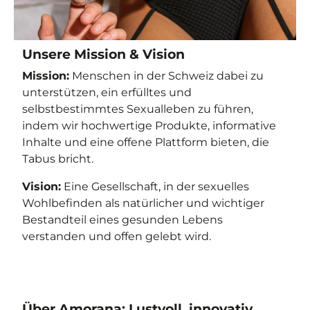
Unsere Mission & Vision
Mission:
Menschen in der Schweiz dabei zu
unterstützen, ein erfülltes und
selbstbestimmtes Sexualleben zu führen,
indem wir hochwertige Produkte, informative
Inhalte und eine offene Plattform bieten, die
Tabus bricht.
Vision:
Eine Gesellschaft, in der sexuelles
Wohlbefinden als natürlicher und wichtiger
Bestandteil eines gesunden Lebens
verstanden und offen gelebt wird.
Über Amorana: Lustvoll, innovativ,