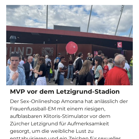
MVP vor dem Letzigrund-Stadion
Der Sex-Onlineshop Amorana hat anlässlich der
Frauenfussball-EM mit einem riesigen,
aufblasbaren Klitoris-Stimulator vor dem
Zürcher Letzigrund für Aufmerksamkeit
gesorgt, um die weibliche Lust zu
enttabuisieren und ein Zeichen für sexuelles