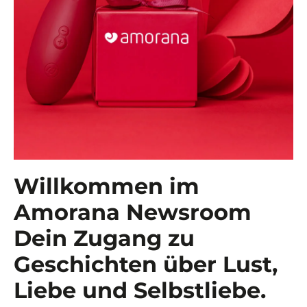
Willkommen im
Amorana Newsroom
Dein Zugang zu
Geschichten über Lust,
Liebe und Selbstliebe.