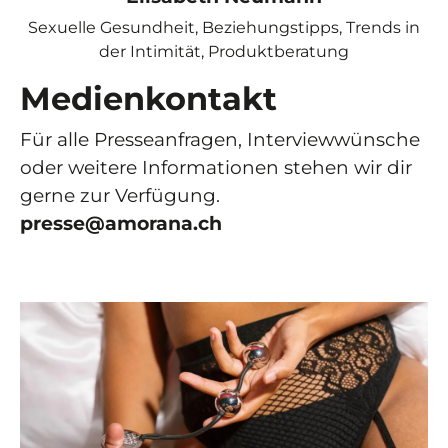
Sexuelle Gesundheit, Beziehungstipps, Trends in
der Intimität, Produktberatung
Medienkontakt
Für alle Presseanfragen, Interviewwünsche
oder weitere Informationen stehen wir dir
gerne zur Verfügung.
presse@amorana.ch