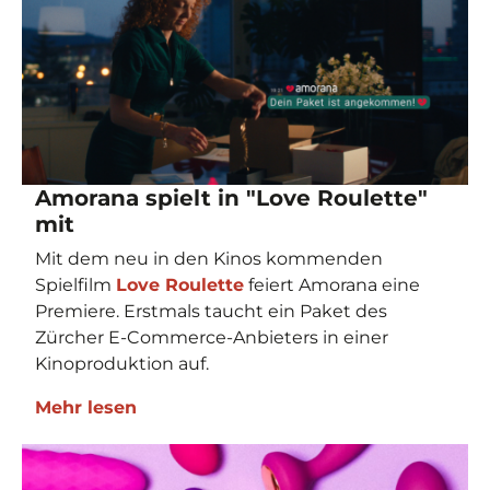
Amorana spielt in "Love Roulette"
mit
Mit dem neu in den Kinos kommenden
Spielfilm
Love Roulette
feiert Amorana eine
Premiere. Erstmals taucht ein Paket des
Zürcher E-Commerce-Anbieters in einer
Kinoproduktion auf.
Mehr lesen