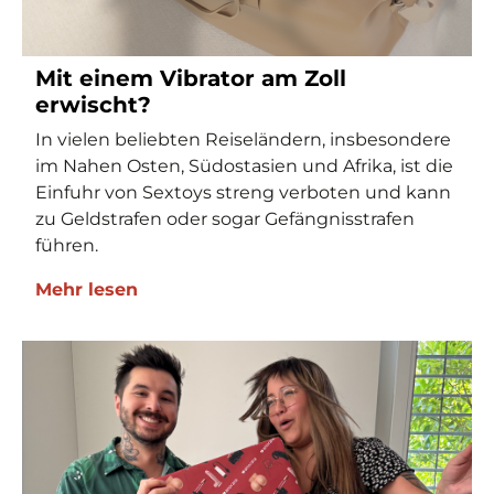
Mit einem Vibrator am Zoll
erwischt?
In vielen beliebten Reiseländern, insbesondere
im Nahen Osten, Südostasien und Afrika, ist die
Einfuhr von Sextoys streng verboten und kann
zu Geldstrafen oder sogar Gefängnisstrafen
führen.
Mehr lesen