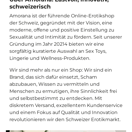
schweizerisch
Amorana ist der führende Online-Erotikshop
der Schweiz, gegründet mit der Vision, eine
moderne, offene und positive Einstellung zu
Sexualität und Intimität zu fördern. Seit unserer
Gründung im Jahr 20214 bieten wir eine
sorgfältig kuratierte Auswahl an Sex Toys,
Lingerie und Wellness-Produkten.
Wir sind mehr als nur ein Shop: Wir sind ein
Brand, das sich dafür einsetzt, Scham
abzubauen, Wissen zu vermitteln und
Menschen zu ermutigen, ihre Sinnlichkeit frei
und selbstbestimmt zu entdecken. Mit
diskretem Versand, exzellentem Kundenservice
und einem Fokus auf Qualität und Innovation
revolutionieren wir den Schweizer Erotikmarkt.