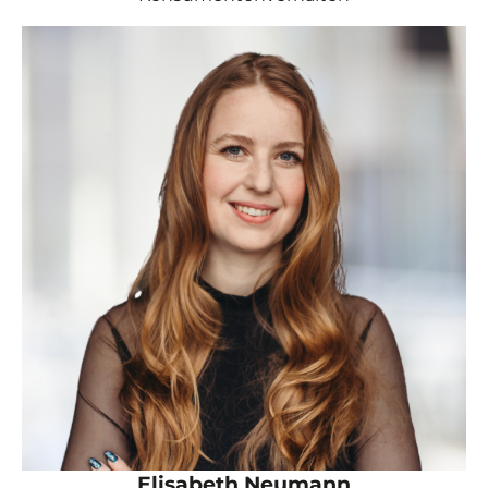
Elisabeth Neumann