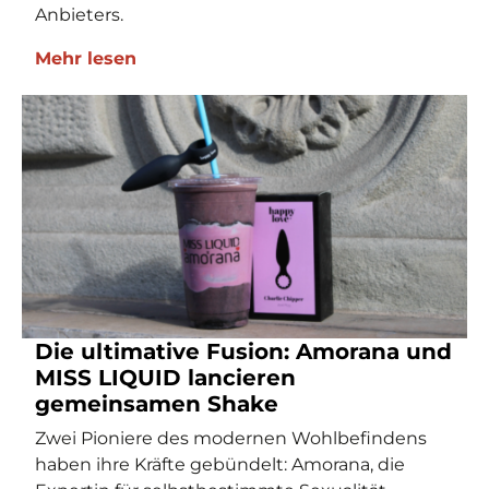
Anbieters.
Mehr lesen
Die ultimative Fusion: Amorana und
MISS LIQUID lancieren
gemeinsamen Shake
Zwei Pioniere des modernen Wohlbefindens
haben ihre Kräfte gebündelt: Amorana, die