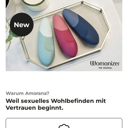
Warum Amorana?
Weil sexuelles Wohlbefinden mit
Vertrauen beginnt.