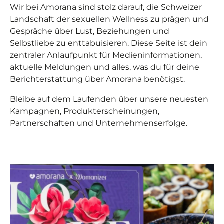
Wir bei Amorana sind stolz darauf, die Schweizer
Landschaft der sexuellen Wellness zu prägen und
Gespräche über Lust, Beziehungen und
Selbstliebe zu enttabuisieren. Diese Seite ist dein
zentraler Anlaufpunkt für Medieninformationen,
aktuelle Meldungen und alles, was du für deine
Berichterstattung über Amorana benötigst.
Bleibe auf dem Laufenden über unsere neuesten
Kampagnen, Produkterscheinungen,
Partnerschaften und Unternehmenserfolge.