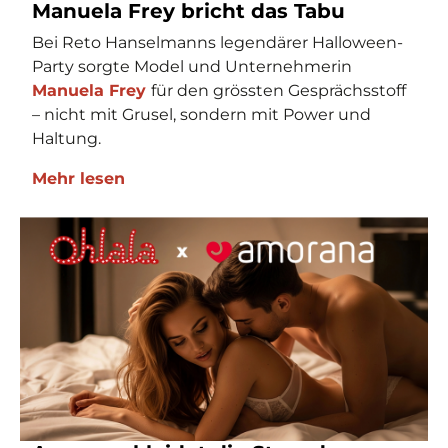
Manuela Frey bricht das Tabu
Bei Reto Hanselmanns legendärer Halloween-
Party sorgte Model und Unternehmerin
Manuela Frey
für den grössten Gesprächsstoff
– nicht mit Grusel, sondern mit Power und
Haltung.
Mehr lesen