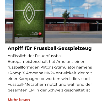
Anpiff für Frussball-Sexspielzeug
Anlässlich der Frauenfussball-
Europameisterschaft hat Amorana einen
fussballförmigen Klitoris-Stimulator namens
«Romp X Amorana MVP» entwickelt, der mit
einer Kampagne beworben wird, die visuell
Fussball-Metaphern nutzt und während der
gesamten EM in der Schweiz geschaltet ist
Mehr lesen