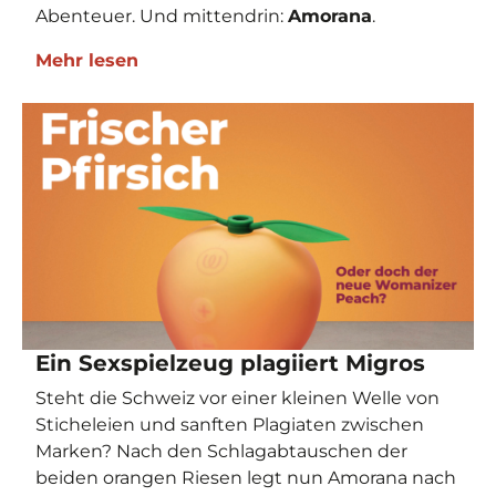
Abenteuer. Und mittendrin:
Amorana
.
Mehr lesen
Ein Sexspielzeug plagiiert Migros
Steht die Schweiz vor einer kleinen Welle von
Sticheleien und sanften Plagiaten zwischen
Marken? Nach den Schlagabtauschen der
beiden orangen Riesen legt nun Amorana nach