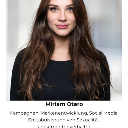
Miriam Otero
Kampagnen, Markenentwicklung, Social Media,
Enttabuisierung von Sexualität,
Konsumentenverhalten