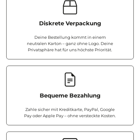
Diskrete Verpackung
Deine Bestellung kommt in einem
neutralen Karton – ganz ohne Logo. Deine
Privatsphäre hat für uns höchste Priorität.
Bequeme Bezahlung
Zahle sicher mit Kreditkarte, PayPal, Google
Pay oder Apple Pay – ohne versteckte Kosten.