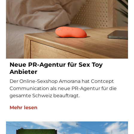
Neue PR-Agentur für Sex Toy
Anbieter
Der Online-Sexshop Amorana hat Contcept
Communication als neue PR-Agentur für die
gesamte Schweiz beauftragt.
Mehr lesen