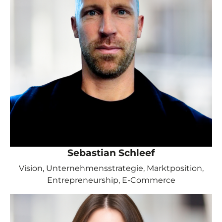
Sebastian Schleef
Vision, Unternehmensstrategie, Marktposition,
Entrepreneurship, E-Commerce