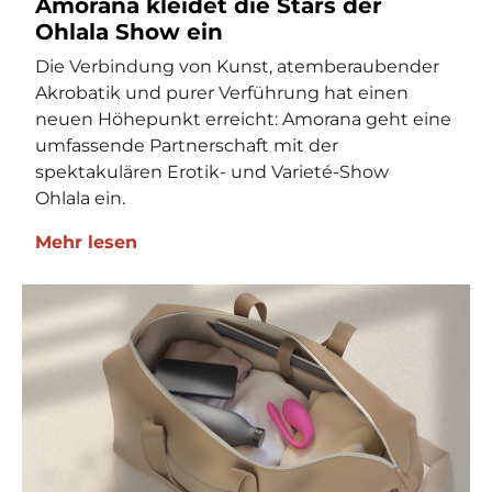
Amorana kleidet die Stars der
Ohlala Show ein
Die Verbindung von Kunst, atemberaubender
Akrobatik und purer Verführung hat einen
neuen Höhepunkt erreicht: Amorana geht eine
umfassende Partnerschaft mit der
spektakulären Erotik- und Varieté-Show
Ohlala ein.
Mehr lesen