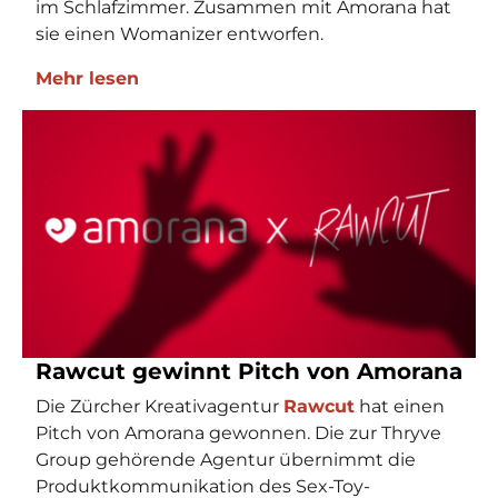
im Schlafzimmer. Zusammen mit Amorana hat
sie einen Womanizer entworfen.
Mehr lesen
Rawcut gewinnt Pitch von Amorana
Die Zürcher Kreativagentur
Rawcut
hat einen
Pitch von Amorana gewonnen. Die zur Thryve
Group gehörende Agentur übernimmt die
Produktkommunikation des Sex-Toy-