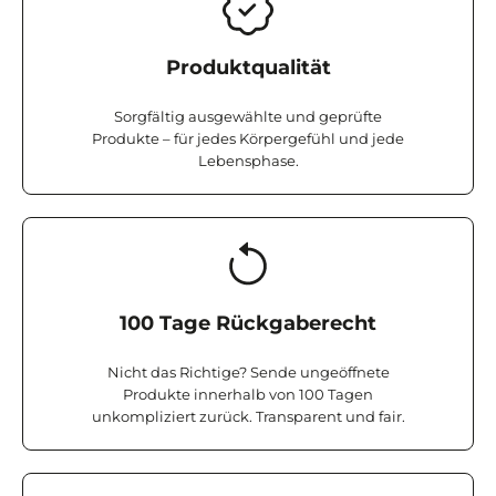
Produktqualität
Sorgfältig ausgewählte und geprüfte
Produkte – für jedes Körpergefühl und jede
Lebensphase.
100 Tage Rückgaberecht
Nicht das Richtige? Sende ungeöffnete
Produkte innerhalb von 100 Tagen
unkompliziert zurück. Transparent und fair.