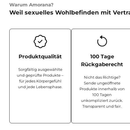
Warum Amorana?
Weil sexuelles Wohlbefinden mit Vertr
Produktqualität
100 Tage
Rückgaberecht
Sorgfältig ausgewählte
und geprüfte Produkte –
Nicht das Richtige?
für jedes Körpergefühl
Sende ungeöffnete
und jede Lebensphase.
Produkte innerhalb von
100 Tagen
unkompliziert zurück.
Transparent und fair.