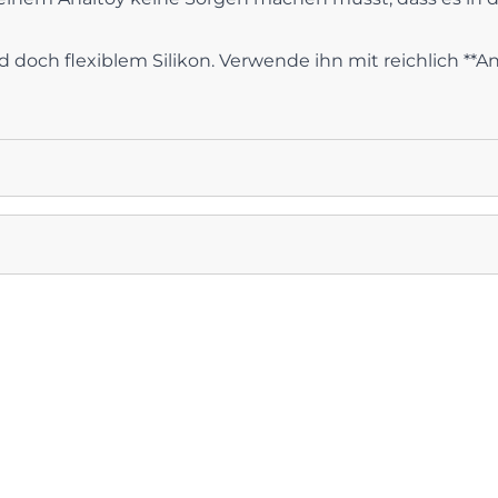
och flexiblem Silikon. Verwende ihn mit reichlich **Ana