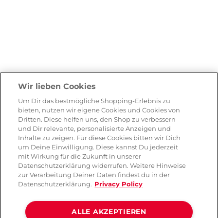
Wir lieben Cookies
Um Dir das bestmögliche Shopping-Erlebnis zu
bieten, nutzen wir eigene Cookies und Cookies von
Dritten. Diese helfen uns, den Shop zu verbessern
und Dir relevante, personalisierte Anzeigen und
Inhalte zu zeigen. Für diese Cookies bitten wir Dich
um Deine Einwilligung. Diese kannst Du jederzeit
mit Wirkung für die Zukunft in unserer
Datenschutzerklärung widerrufen. Weitere Hinweise
zur Verarbeitung Deiner Daten findest du in der
Datenschutzerklärung.
Privacy Policy
ALLE AKZEPTIEREN