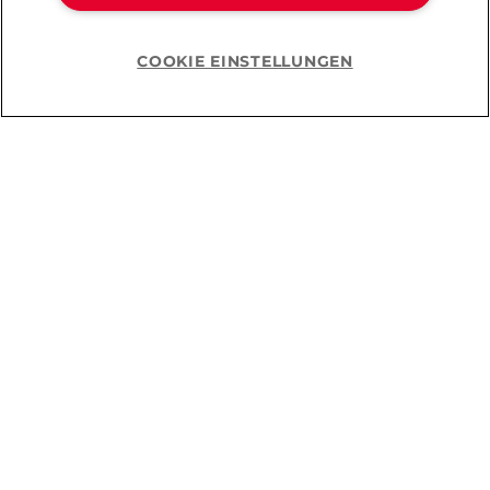
COOKIE EINSTELLUNGEN