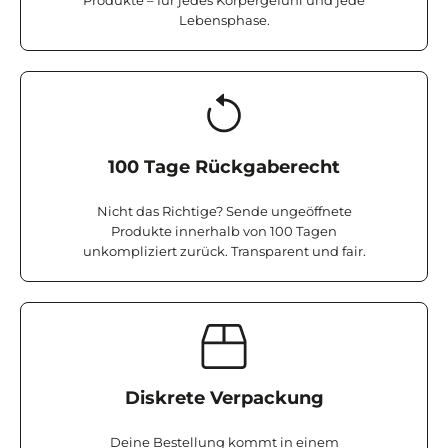
Lebensphase.
100 Tage Rückgaberecht
Nicht das Richtige? Sende ungeöffnete
Produkte innerhalb von 100 Tagen
unkompliziert zurück. Transparent und fair.
Diskrete Verpackung
Deine Bestellung kommt in einem