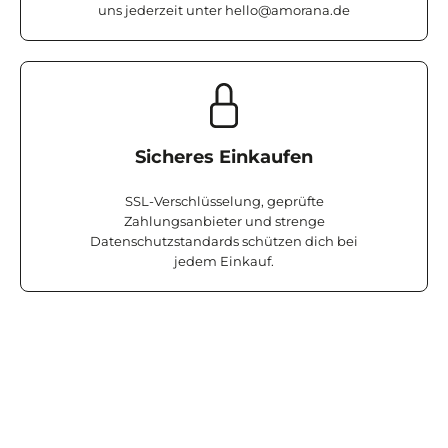
uns jederzeit unter
hello@amorana.de
Sicheres Einkaufen
SSL-Verschlüsselung, geprüfte
Zahlungsanbieter und strenge
Datenschutzstandards schützen dich bei
jedem Einkauf.