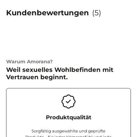
Kundenbewertungen
(5)
Warum Amorana?
Weil sexuelles Wohlbefinden mit
Vertrauen beginnt.
Produktqualität
Sorgfältig ausgewählte und geprüfte
Produkte – für jedes Körpergefühl und jede