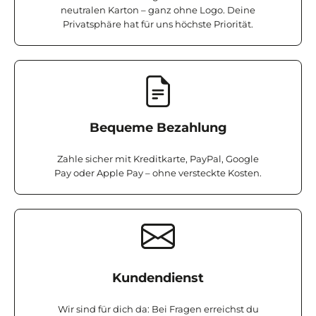
neutralen Karton – ganz ohne Logo. Deine
Privatsphäre hat für uns höchste Priorität.
Bequeme Bezahlung
Zahle sicher mit Kreditkarte, PayPal, Google
Pay oder Apple Pay – ohne versteckte Kosten.
Kundendienst
Wir sind für dich da: Bei Fragen erreichst du