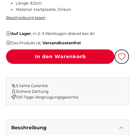
Länge: 8.2cm
Material: Hartplastik, Silikon
Beschreibung lesen
Auf Lager
, in 2–3 Werktagen diskret bei dir
Das Produkt ist,
Versandkostenfrei
In den Warenkorb
Beschreibung