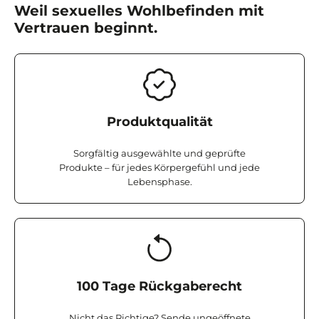
Weil sexuelles Wohlbefinden mit
Vertrauen beginnt.
Produktqualität
Sorgfältig ausgewählte und geprüfte
Produkte – für jedes Körpergefühl und jede
Lebensphase.
100 Tage Rückgaberecht
Nicht das Richtige? Sende ungeöffnete