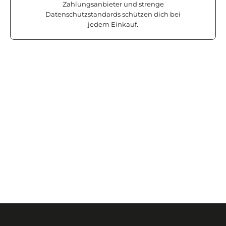
Zahlungsanbieter und strenge
Datenschutzstandards schützen dich bei
jedem Einkauf.