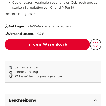
Geeignet zum vaginalen oder analen Gebrauch und zur
starken Stimulation von G- und P-Punkt
Beschreibung lesen
Auf Lager
, in 2–3 Werktagen diskret bei dir
Versandkosten
, 4.95 €
In den Warenkorb
Beschreibung