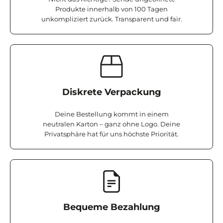
Produkte innerhalb von 100 Tagen
unkompliziert zurück. Transparent und fair.
Diskrete Verpackung
Deine Bestellung kommt in einem
neutralen Karton – ganz ohne Logo. Deine
Privatsphäre hat für uns höchste Priorität.
Bequeme Bezahlung