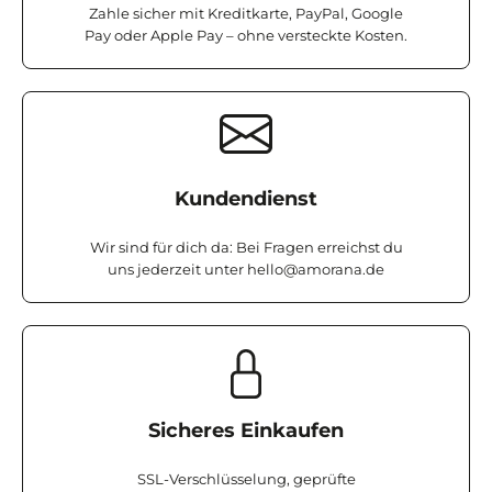
Zahle sicher mit Kreditkarte, PayPal, Google
Pay oder Apple Pay – ohne versteckte Kosten.
Kundendienst
Wir sind für dich da: Bei Fragen erreichst du
uns jederzeit unter
hello@amorana.de
Sicheres Einkaufen
SSL-Verschlüsselung, geprüfte