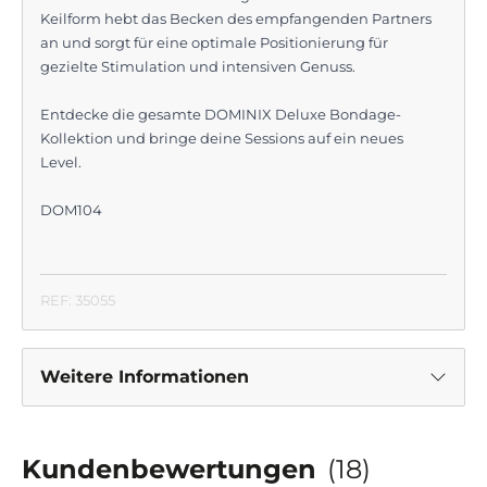
Keilform hebt das Becken des empfangenden Partners
an und sorgt für eine optimale Positionierung für
gezielte Stimulation und intensiven Genuss.
Entdecke die gesamte DOMINIX Deluxe Bondage-
Kollektion und bringe deine Sessions auf ein neues
Level.
DOM104
REF: 35055
Weitere Informationen
Kundenbewertungen
(18)