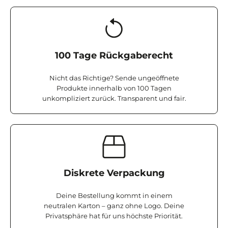
100 Tage Rückgaberecht
Nicht das Richtige? Sende ungeöffnete
Produkte innerhalb von 100 Tagen
unkompliziert zurück. Transparent und fair.
Diskrete Verpackung
Deine Bestellung kommt in einem
neutralen Karton – ganz ohne Logo. Deine
Privatsphäre hat für uns höchste Priorität.