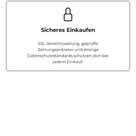
Sicheres Einkaufen
SSL-Verschlüsselung, geprüfte
Zahlungsanbieter und strenge
Datenschutzstandards schützen dich bei
jedem Einkauf.