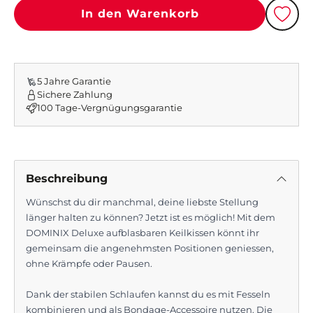
In den Warenkorb
Beschreibung
Wünschst du dir manchmal, deine liebste Stellung
länger halten zu können? Jetzt ist es möglich! Mit dem
DOMINIX Deluxe aufblasbaren Keilkissen könnt ihr
gemeinsam die angenehmsten Positionen geniessen,
ohne Krämpfe oder Pausen.
Dank der stabilen Schlaufen kannst du es mit Fesseln
kombinieren und als Bondage-Accessoire nutzen. Die