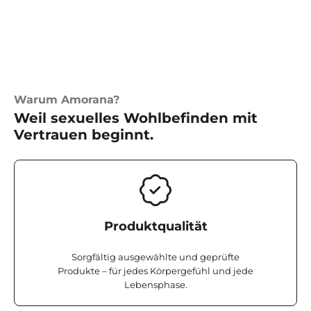
Warum Amorana?
Weil sexuelles Wohlbefinden mit
Vertrauen beginnt.
Produktqualität
Sorgfältig ausgewählte und geprüfte
Produkte – für jedes Körpergefühl und jede
Lebensphase.