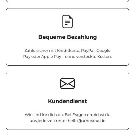
Bequeme Bezahlung
Zahle sicher mit Kreditkarte, PayPal, Google
Pay oder Apple Pay – ohne versteckte Kosten.
Kundendienst
Wir sind für dich da: Bei Fragen erreichst du
uns jederzeit unter
hello@amorana.de