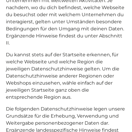
Unternehmen mit weltweiten Aktivitäten. Je
nachdem, wo du dich befindest, welche Webseite
du besuchst oder mit welchem Unternehmen du
interagierst, gelten unter Umständen besondere
Bedingungen für den Umgang mit deinen Daten.
Ergänzende Hinweise findest du unter Abschnitt
II.
Du kannst stets auf der Startseite erkennen, für
welche Webseite und welche Region die
jeweiligen Datenschutzhinweise gelten. Um die
Datenschutzhinweise anderer Regionen oder
Webshops einzusehen, wähle einfach auf der
jeweiligen Startseite ganz oben die
entsprechende Region aus.
Die folgenden Datenschutzhinweise legen
unsere
Grundsätze für die Erhebung, Verwendung und
Weitergabe personenbezogener Daten dar.
Ergänzende landesspezifische Hinweise findest