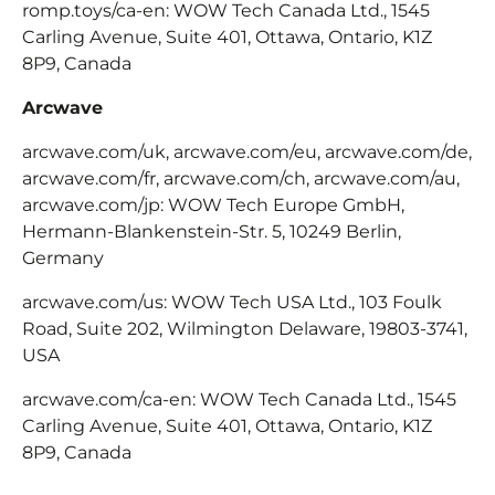
romp.toys/ca-en: WOW Tech Canada Ltd., 1545
Carling Avenue, Suite 401, Ottawa, Ontario, K1Z
8P9, Canada
Arcwave
arcwave.com/uk, arcwave.com/eu, arcwave.com/de,
arcwave.com/fr, arcwave.com/ch, arcwave.com/au,
arcwave.com/jp: WOW Tech Europe GmbH,
Hermann-Blankenstein-Str.
5, 10249 Berlin,
Germany
arcwave.com/us: WOW Tech USA Ltd., 103 Foulk
Road, Suite 202, Wilmington Delaware, 19803-3741,
USA
arcwave.com/ca-en: WOW Tech Canada Ltd., 1545
Carling Avenue, Suite 401, Ottawa, Ontario, K1Z
8P9, Canada