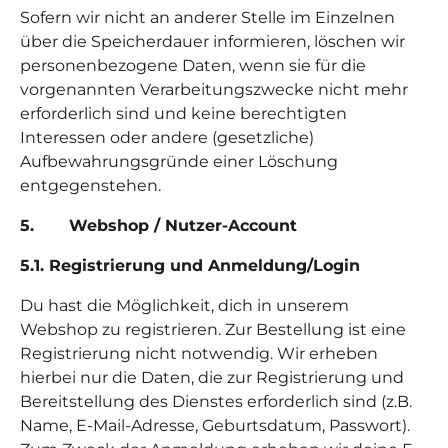
Sofern wir nicht an anderer Stelle im Einzelnen
über die Speicherdauer informieren, löschen wir
personenbezogene Daten, wenn sie für die
vorgenannten Verarbeitungszwecke nicht mehr
erforderlich sind und keine berechtigten
Interessen oder andere (gesetzliche)
Aufbewahrungsgründe einer Löschung
entgegenstehen.
5. Webshop / Nutzer-Account
5.1. Registrierung und Anmeldung/Login
Du hast die Möglichkeit, dich in unserem
Webshop zu registrieren. Zur Bestellung ist eine
Registrierung nicht notwendig. Wir erheben
hierbei nur die Daten, die zur Registrierung und
Bereitstellung des Dienstes erforderlich sind (z.B.
Name, E-Mail-Adresse, Geburtsdatum, Passwort).