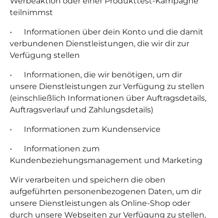
Werbeaktion oder einer Produkttest-Kampagne
teilnimmst
• Informationen über dein Konto und die damit
verbundenen Dienstleistungen, die wir dir zur
Verfügung stellen
• Informationen, die wir benötigen, um dir
unsere Dienstleistungen zur Verfügung zu stellen
(einschließlich Informationen über Auftragsdetails,
Auftragsverlauf und Zahlungsdetails)
• Informationen zum Kundenservice
• Informationen zum
Kundenbeziehungsmanagement und Marketing
Wir verarbeiten und speichern die oben
aufgeführten personenbezogenen Daten, um dir
unsere Dienstleistungen als Online-Shop oder
durch unsere Webseiten zur Verfügung zu stellen,