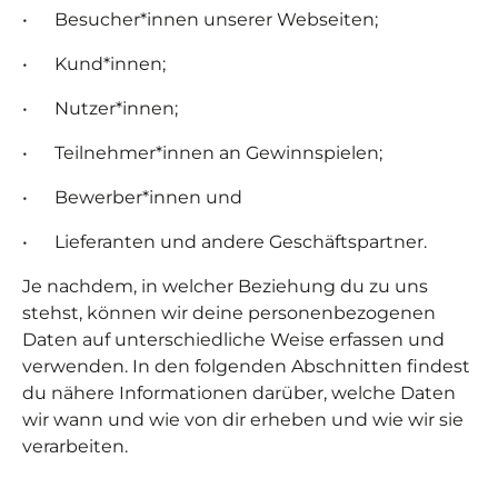
• Besucher*innen unserer Webseiten;
• Kund*innen;
• Nutzer*innen;
• Teilnehmer*innen an Gewinnspielen;
• Bewerber*innen und
• Lieferanten und andere Geschäftspartner.
Je nachdem, in welcher Beziehung du zu uns
stehst, können wir deine personenbezogenen
Daten auf unterschiedliche Weise erfassen und
verwenden. In den folgenden Abschnitten findest
du nähere Informationen darüber, welche Daten
wir wann und wie von dir erheben und wie wir sie
verarbeiten.