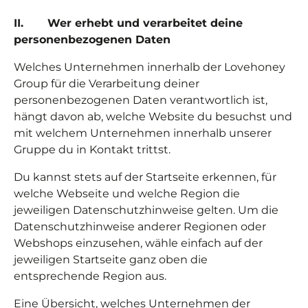
II. Wer erhebt und verarbeitet deine
personenbezogenen Daten
Welches Unternehmen innerhalb der Lovehoney
Group für die Verarbeitung deiner
personenbezogenen Daten verantwortlich ist,
hängt davon ab, welche Website du besuchst und
mit welchem Unternehmen innerhalb unserer
Gruppe du in Kontakt trittst.
Du kannst stets auf der Startseite erkennen, für
welche Webseite und welche Region die
jeweiligen Datenschutzhinweise gelten. Um die
Datenschutzhinweise anderer Regionen oder
Webshops einzusehen, wähle einfach auf der
jeweiligen Startseite ganz oben die
entsprechende Region aus.
Eine Übersicht, welches Unternehmen der