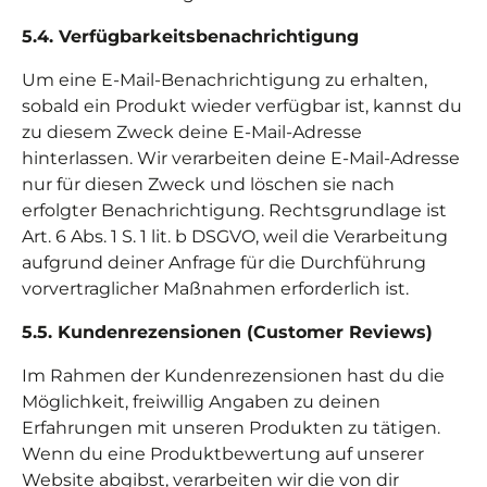
5.4. Verfügbarkeitsbenachrichtigung
Um eine E-Mail-Benachrichtigung zu erhalten,
sobald ein Produkt wieder verfügbar ist, kannst du
zu diesem Zweck deine E-Mail-Adresse
hinterlassen. Wir verarbeiten deine E-Mail-Adresse
nur für diesen Zweck und löschen sie nach
erfolgter Benachrichtigung. Rechtsgrundlage ist
Art. 6 Abs. 1 S. 1 lit. b DSGVO, weil die Verarbeitung
aufgrund deiner Anfrage für die Durchführung
vorvertraglicher Maßnahmen erforderlich ist.
5.5. Kundenrezensionen (Customer Reviews)
Im Rahmen der Kundenrezensionen hast du die
Möglichkeit, freiwillig Angaben zu deinen
Erfahrungen mit unseren Produkten zu tätigen.
Wenn du eine Produktbewertung auf unserer
Website abgibst, verarbeiten wir die von dir