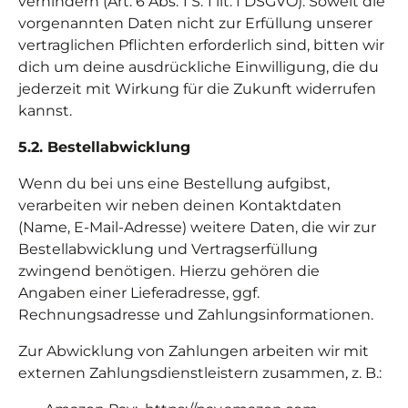
verhindern (Art. 6 Abs. 1 S. 1 lit. f DSGVO). Soweit die
vorgenannten Daten nicht zur Erfüllung unserer
vertraglichen Pflichten erforderlich sind, bitten wir
dich um deine ausdrückliche Einwilligung, die du
jederzeit mit Wirkung für die Zukunft widerrufen
kannst.
5.2. Bestellabwicklung
Wenn du bei uns eine Bestellung aufgibst,
verarbeiten wir neben deinen Kontaktdaten
(Name, E-Mail-Adresse) weitere Daten, die wir zur
Bestellabwicklung und Vertragserfüllung
zwingend benötigen.
Hierzu gehören die
Angaben einer Lieferadresse, ggf.
Rechnungsadresse und Zahlungsinformationen.
Zur Abwicklung von Zahlungen arbeiten wir mit
externen Zahlungsdienstleistern zusammen, z. B.: