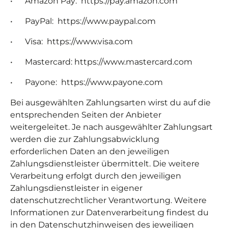
• Amazon Pay: https://pay.amazon.com
• PayPal: https://www.paypal.com
• Visa: https://www.visa.com
• Mastercard: https://www.mastercard.com
• Payone: https://www.payone.com
Bei ausgewählten Zahlungsarten
wirst du auf die
entsprechenden Seiten der Anbieter
weitergeleitet
. Je nach ausgewählter Zahlungsart
werden die zur Zahlungsabwicklung
erforderlichen Daten an den jeweiligen
Zahlungsdienstleister übermittelt. Die weitere
Verarbeitung erfolgt durch den jeweiligen
Zahlungsdienstleister in eigener
datenschutzrechtlicher Verantwortung. Weitere
Informationen zur Datenverarbeitung findest du
in den Datenschutzhinweisen des jeweiligen