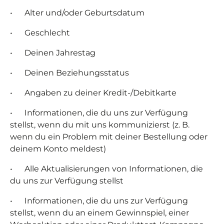
• Alter und/oder Geburtsdatum
• Geschlecht
• Deinen Jahrestag
• Deinen Beziehungsstatus
• Angaben zu deiner Kredit-/Debitkarte
• Informationen, die du uns zur Verfügung
stellst, wenn du mit uns kommunizierst (z. B.
wenn du ein Problem mit deiner Bestellung oder
deinem Konto meldest)
• Alle Aktualisierungen von Informationen, die
du uns zur Verfügung stellst
• Informationen, die du uns zur Verfügung
stellst, wenn du an einem Gewinnspiel, einer