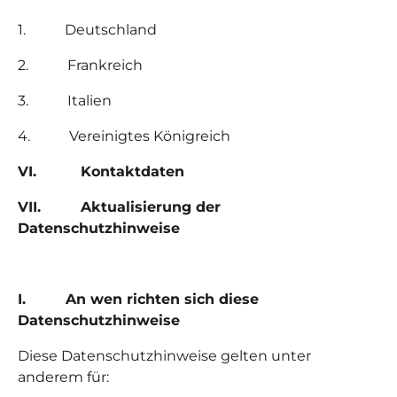
1.
Deutschland
2.
Frankreich
3.
Italien
4.
Vereinigtes Königreich
VI.
Kontaktdaten
VII.
Aktualisierung der
Datenschutzhinweise
I. An wen richten sich diese
Datenschutzhinweise
Diese Datenschutzhinweise gelten unter
anderem für: