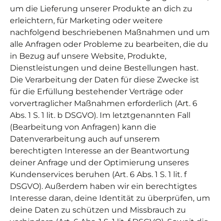
um die Lieferung unserer Produkte an dich zu
erleichtern, für Marketing oder weitere
nachfolgend beschriebenen Maßnahmen und um
alle Anfragen oder Probleme zu bearbeiten, die du
in Bezug auf unsere Website, Produkte,
Dienstleistungen und deine Bestellungen hast.
Die Verarbeitung der Daten für diese Zwecke ist
für die Erfüllung bestehender Verträge oder
vorvertraglicher Maßnahmen erforderlich (Art. 6
Abs. 1 S. 1 lit. b DSGVO). Im letztgenannten Fall
(Bearbeitung von Anfragen) kann die
Datenverarbeitung auch auf unserem
berechtigten Interesse an der Beantwortung
deiner Anfrage und der Optimierung unseres
Kundenservices beruhen (Art. 6 Abs. 1 S. 1 lit. f
DSGVO). Außerdem haben wir ein berechtigtes
Interesse daran, deine Identität zu überprüfen, um
deine Daten zu schützen und Missbrauch zu