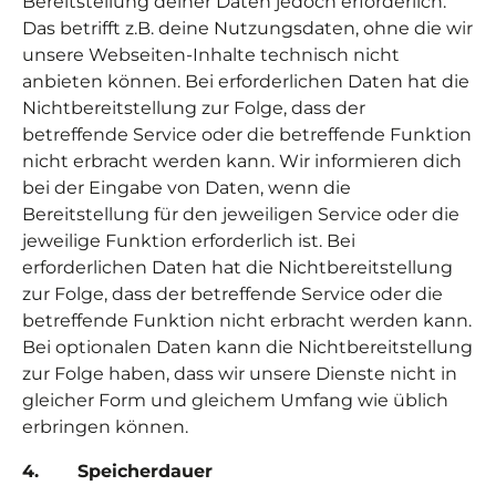
Bereitstellung deiner Daten jedoch erforderlich.
Das betrifft z.B. deine Nutzungsdaten, ohne die wir
unsere Webseiten-Inhalte technisch nicht
anbieten können. Bei erforderlichen Daten hat die
Nichtbereitstellung zur Folge, dass der
betreffende Service oder die betreffende Funktion
nicht erbracht werden kann. Wir informieren dich
bei der Eingabe von Daten, wenn die
Bereitstellung für den jeweiligen Service oder die
jeweilige Funktion erforderlich ist. Bei
erforderlichen Daten hat die Nichtbereitstellung
zur Folge, dass der betreffende Service oder die
betreffende Funktion nicht erbracht werden kann.
Bei optionalen Daten kann die Nichtbereitstellung
zur Folge haben, dass wir unsere Dienste nicht in
gleicher Form und gleichem Umfang wie üblich
erbringen können.
4. Speicherdauer