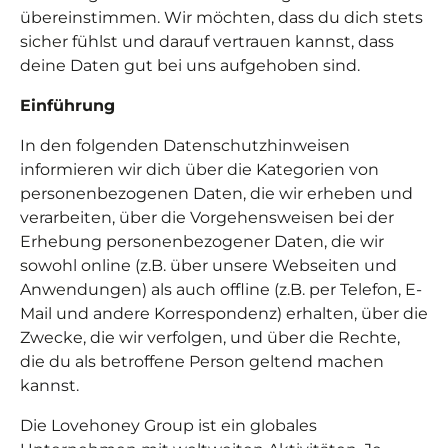
übereinstimmen. Wir möchten, dass du dich stets
sicher fühlst und darauf vertrauen kannst, dass
deine Daten gut bei uns aufgehoben sind.
Einführung
In den folgenden Datenschutzhinweisen
informieren wir dich über die Kategorien von
personenbezogenen Daten, die wir erheben und
verarbeiten, über die Vorgehensweisen bei der
Erhebung personenbezogener Daten, die wir
sowohl online (z.B. über unsere Webseiten und
Anwendungen) als auch offline (z.B. per Telefon, E-
Mail und andere Korrespondenz) erhalten, über die
Zwecke, die wir verfolgen, und über die Rechte,
die du als betroffene Person geltend machen
kannst.
Die Lovehoney Group ist ein globales