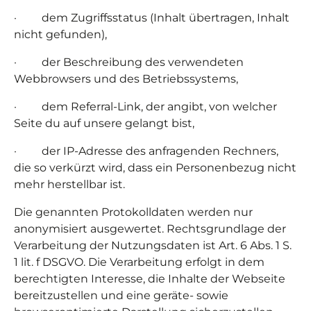
· dem Zugriffsstatus (Inhalt übertragen, Inhalt
nicht gefunden),
· der Beschreibung des verwendeten
Webbrowsers und des Betriebssystems,
· dem Referral-Link, der angibt, von welcher
Seite du auf unsere gelangt bist,
· der IP-Adresse des anfragenden Rechners,
die so verkürzt wird, dass ein Personenbezug nicht
mehr herstellbar ist.
Die genannten Protokolldaten werden nur
anonymisiert ausgewertet. Rechtsgrundlage der
Verarbeitung der Nutzungsdaten ist Art. 6 Abs. 1 S.
1 lit. f DSGVO. Die Verarbeitung erfolgt in dem
berechtigten Interesse, die Inhalte der Webseite
bereitzustellen und eine geräte- sowie