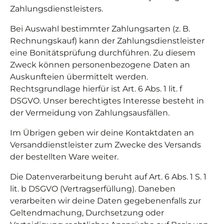
Zahlungsdienstleisters.
Bei Auswahl bestimmter Zahlungsarten (z. B.
Rechnungskauf) kann der Zahlungsdienstleister
eine Bonitätsprüfung durchführen. Zu diesem
Zweck können personenbezogene Daten an
Auskunfteien übermittelt werden.
Rechtsgrundlage hierfür ist Art. 6 Abs. 1 lit. f
DSGVO. Unser berechtigtes Interesse besteht in
der Vermeidung von Zahlungsausfällen.
Im Übrigen geben wir deine Kontaktdaten an
Versanddienstleister zum Zwecke des Versands
der bestellten Ware weiter.
Die Datenverarbeitung beruht auf Art. 6 Abs. 1 S. 1
lit. b DSGVO (Vertragserfüllung). Daneben
verarbeiten wir deine Daten gegebenenfalls zur
Geltendmachung, Durchsetzung oder