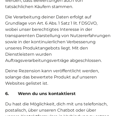
werden, dass Bewertungen auch von
tatsächlichen Käufern stammen.
Die Verarbeitung deiner Daten erfolgt auf
Grundlage von Art. 6 Abs. 1 Satz 1 lit. f DSGVO,
wobei unser berechtigtes Interesse in der
transparenten Darstellung von Nutzererfahrungen
sowie in der kontinuierlichen Verbesserung
unseres Produktangebots liegt. Mit den
Dienstleistern wurden
Auftragsverarbeitungsverträge abgeschlossen.
Deine Rezension kann veröffentlicht werden,
solange das bewertete Produkt auf unseren
Websites gelistet ist.
6. Wenn du uns kontaktierst
Du hast die Möglichkeit, dich mit uns telefonisch,
postalisch, über unseren Chatbot oder über