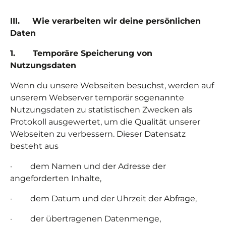
III. Wie verarbeiten wir deine persönlichen
Daten
1. Temporäre Speicherung von
Nutzungsdaten
Wenn du unsere Webseiten besuchst, werden auf
unserem Webserver temporär sogenannte
Nutzungsdaten zu statistischen Zwecken als
Protokoll ausgewertet, um die Qualität unserer
Webseiten zu verbessern. Dieser Datensatz
besteht aus
· dem Namen und der Adresse der
angeforderten Inhalte,
· dem Datum und der Uhrzeit der Abfrage,
· der übertragenen Datenmenge,