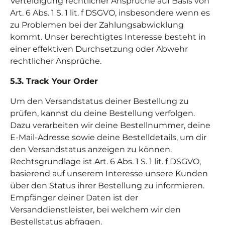
Verteidigung rechtlicher Ansprüche auf Basis von
Art. 6 Abs. 1 S. 1 lit. f DSGVO, insbesondere wenn es
zu Problemen bei der Zahlungsabwicklung
kommt. Unser berechtigtes Interesse besteht in
einer effektiven Durchsetzung oder Abwehr
rechtlicher Ansprüche.
5.3. Track Your Order
Um den Versandstatus deiner Bestellung zu
prüfen, kannst du deine Bestellung verfolgen.
Dazu verarbeiten wir deine Bestellnummer, deine
E-Mail-Adresse sowie deine Bestelldetails, um dir
den Versandstatus anzeigen zu können.
Rechtsgrundlage ist Art. 6 Abs. 1 S. 1 lit. f DSGVO,
basierend auf unserem Interesse unsere Kunden
über den Status ihrer Bestellung zu informieren.
Empfänger deiner Daten ist der
Versanddienstleister, bei welchem wir den
Bestellstatus abfragen.