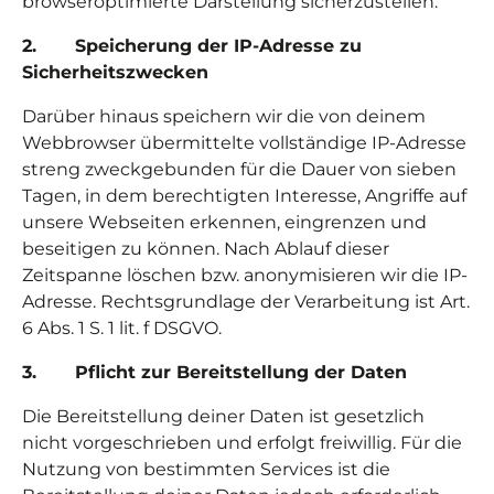
browseroptimierte Darstellung sicherzustellen.
2. Speicherung der IP-Adresse zu
Sicherheitszwecken
Darüber hinaus speichern wir die von deinem
Webbrowser übermittelte vollständige IP-Adresse
streng zweckgebunden für die Dauer von sieben
Tagen, in dem berechtigten Interesse, Angriffe auf
unsere Webseiten erkennen, eingrenzen und
beseitigen zu können. Nach Ablauf dieser
Zeitspanne löschen bzw. anonymisieren wir die IP-
Adresse. Rechtsgrundlage der Verarbeitung ist Art.
6 Abs. 1 S. 1 lit. f DSGVO.
3. Pflicht zur Bereitstellung der Daten
Die Bereitstellung deiner Daten ist gesetzlich
nicht vorgeschrieben und erfolgt freiwillig. Für die
Nutzung von bestimmten Services ist die