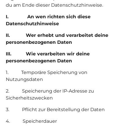
du am Ende dieser Datenschutzhinweise.
I.
An wen richten sich diese
Datenschutzhinweise
II.
Wer erhebt und verarbeitet deine
personenbezogenen Daten
III.
Wie verarbeiten wir deine
personenbezogenen Daten
1.
Temporäre Speicherung von
Nutzungsdaten
2.
Speicherung der IP-Adresse zu
Sicherheitszwecken
3.
Pflicht zur Bereitstellung der Daten
4.
Speicherdauer