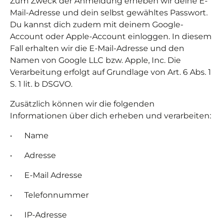
Zum Zweck der Anmeldung erheben wir deine E-
Mail-Adresse und dein selbst gewähltes Passwort.
Du kannst dich zudem mit deinem Google-
Account oder Apple-Account einloggen. In diesem
Fall erhalten wir die E-Mail-Adresse und den
Namen von Google LLC bzw. Apple, Inc. Die
Verarbeitung erfolgt auf Grundlage von Art. 6 Abs. 1
S. 1 lit. b DSGVO.
Zusätzlich können wir die folgenden
Informationen über dich erheben und verarbeiten:
• Name
• Adresse
• E-Mail Adresse
• Telefonnummer
• IP-Adresse