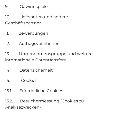
9.
Gewinnspiele
10.
Lieferanten und andere
Geschäftspartner
11.
Bewerbungen
12.
Auftragsverarbeiter
13.
Unternehmensgruppe und weitere
internationale Datentransfers
14.
Datensicherheit
15.
Cookies
15.1. Erforderliche Cookies
15.2. Besuchermessung (Cookies zu
Analysezwecken)