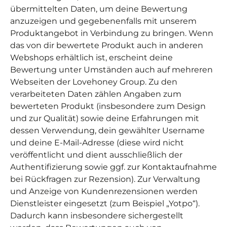
übermittelten Daten, um deine Bewertung
anzuzeigen und gegebenenfalls mit unserem
Produktangebot in Verbindung zu bringen. Wenn
das von dir bewertete Produkt auch in anderen
Webshops erhältlich ist, erscheint deine
Bewertung unter Umständen auch auf mehreren
Webseiten der Lovehoney Group. Zu den
verarbeiteten Daten zählen Angaben zum
bewerteten Produkt (insbesondere zum Design
und zur Qualität) sowie deine Erfahrungen mit
dessen Verwendung, dein gewählter Username
und deine E-Mail-Adresse (diese wird nicht
veröffentlicht und dient ausschließlich der
Authentifizierung sowie ggf. zur Kontaktaufnahme
bei Rückfragen zur Rezension). Zur Verwaltung
und Anzeige von Kundenrezensionen werden
Dienstleister eingesetzt (zum Beispiel „Yotpo“).
Dadurch kann insbesondere sichergestellt