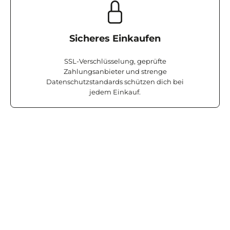
Sicheres Einkaufen
SSL-Verschlüsselung, geprüfte
Zahlungsanbieter und strenge
Datenschutzstandards schützen dich bei
jedem Einkauf.