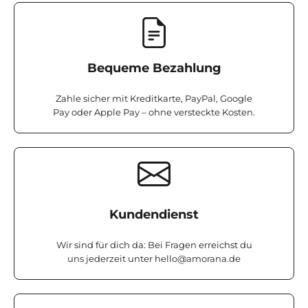
Bequeme Bezahlung
Zahle sicher mit Kreditkarte, PayPal, Google
Pay oder Apple Pay – ohne versteckte Kosten.
Kundendienst
Wir sind für dich da: Bei Fragen erreichst du
uns jederzeit unter
hello@amorana.de