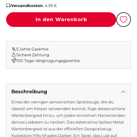
Versandkosten
, 4.95 €
In den Warenkorb
Beschreibung
Eines der wenigen sensorischen Spielzeuge, die du
überall am Körper verwenden kannst, füge dieses schöne
Wartenbergrad hinzu, um jeden einzelnen Nervenenden
deines Liebsten zu necken. Das Adrenaline Spikes Metal
Wartenbergrad ist aus der offiziellen Sexspielzeug-
Kollektion Fifty Shades Darker. Ein Spiel, das Lust auf