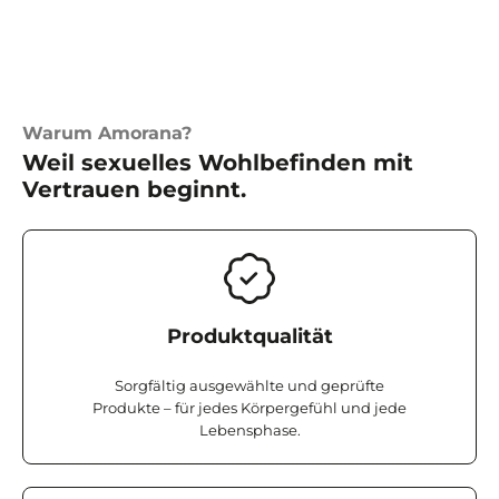
Warum Amorana?
Weil sexuelles Wohlbefinden mit
Vertrauen beginnt.
Produktqualität
Sorgfältig ausgewählte und geprüfte
Produkte – für jedes Körpergefühl und jede
Lebensphase.