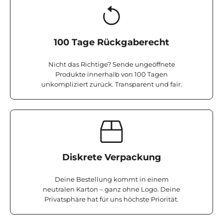
100 Tage Rückgaberecht
Nicht das Richtige? Sende ungeöffnete
Produkte innerhalb von 100 Tagen
unkompliziert zurück. Transparent und fair.
Diskrete Verpackung
Deine Bestellung kommt in einem
neutralen Karton – ganz ohne Logo. Deine
Privatsphäre hat für uns höchste Priorität.