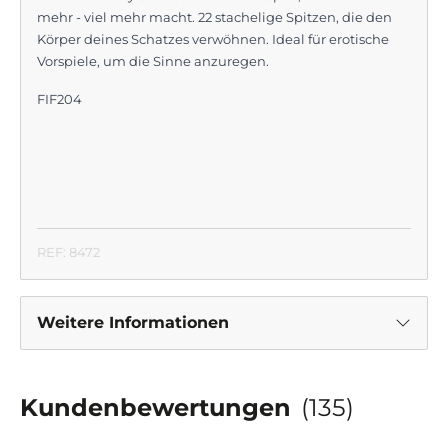
mehr - viel mehr macht. 22 stachelige Spitzen, die den
Körper deines Schatzes verwöhnen. Ideal für erotische
Vorspiele, um die Sinne anzuregen.
FIF204
REF: 8472
Weitere Informationen
Kundenbewertungen
(135)