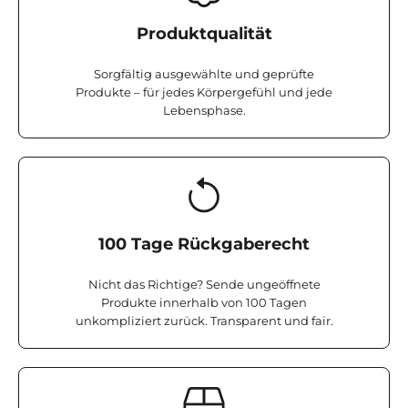
Produktqualität
Sorgfältig ausgewählte und geprüfte
Produkte – für jedes Körpergefühl und jede
Lebensphase.
100 Tage Rückgaberecht
Nicht das Richtige? Sende ungeöffnete
Produkte innerhalb von 100 Tagen
unkompliziert zurück. Transparent und fair.