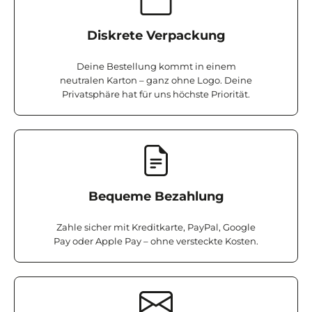
Diskrete Verpackung
Deine Bestellung kommt in einem
neutralen Karton – ganz ohne Logo. Deine
Privatsphäre hat für uns höchste Priorität.
Bequeme Bezahlung
Zahle sicher mit Kreditkarte, PayPal, Google
Pay oder Apple Pay – ohne versteckte Kosten.