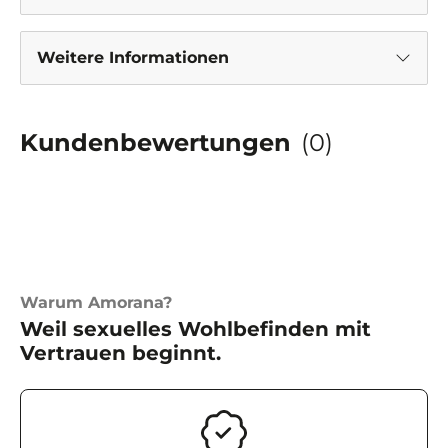
Weitere Informationen
Kundenbewertungen
(0)
Warum Amorana?
Weil sexuelles Wohlbefinden mit
Vertrauen beginnt.