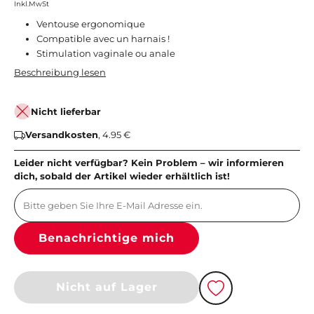
Inkl.MwSt
Ventouse ergonomique
Compatible avec un harnais !
Stimulation vaginale ou anale
Beschreibung lesen
Nicht lieferbar
Versandkosten
, 4.95 €
Leider nicht verfügbar? Kein Problem – wir informieren
dich, sobald der Artikel wieder erhältlich ist!
Benachrichtige mich
Nicht auf Lager