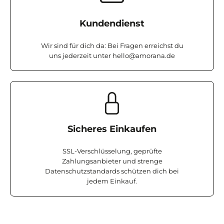
Kundendienst
Wir sind für dich da: Bei Fragen erreichst du
uns jederzeit unter
hello@amorana.de
Sicheres Einkaufen
SSL-Verschlüsselung, geprüfte
Zahlungsanbieter und strenge
Datenschutzstandards schützen dich bei
jedem Einkauf.