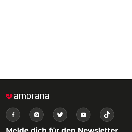
Melde dich für den Newsletter