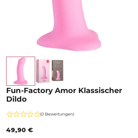
Fun-Factory Amor Klassischer
Dildo
(0 Bewertungen)
49,90 €